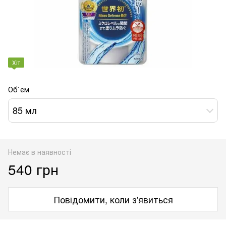
Хіт
Об`єм
85 мл
Немає в наявності
540 грн
Повідомити, коли з'явиться