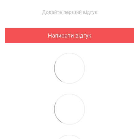
Додайте перший відгук
Написати відгук