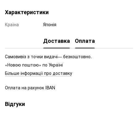
Характеристики
Країна
Японія
Доставка
Оплата
Самовивіз з точки видачі— безкоштовно.
«Новою поштою» по Україні
Більше інформації про доставку
Оплата на рахунок IBAN
Відгуки