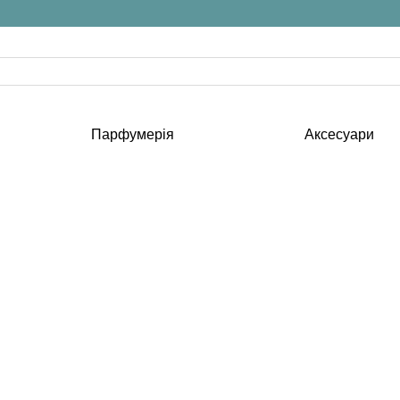
Парфумерія
Аксесуари