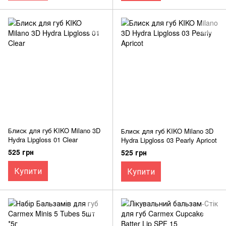
Блиск для губ KIKO Milano 3D
Блиск для губ KIKO Milano 3D
Hydra Lipgloss 01 Clear
Hydra Lipgloss 03 Pearly Apricot
525 грн
525 грн
Купити
Купити