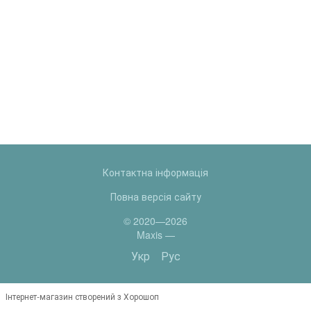
Контактна інформація
Повна версія сайту
© 2020—2026
Maxis —
Укр
Рус
Інтернет-магазин створений з Хорошоп