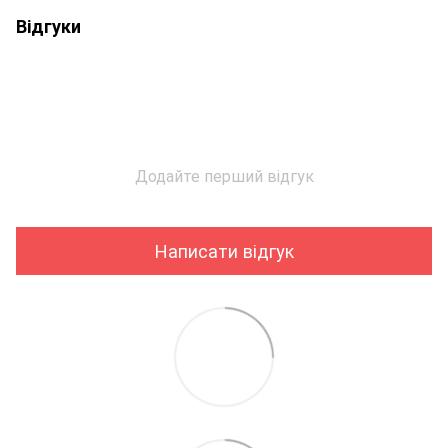
Відгуки
Додайте перший відгук
Написати відгук