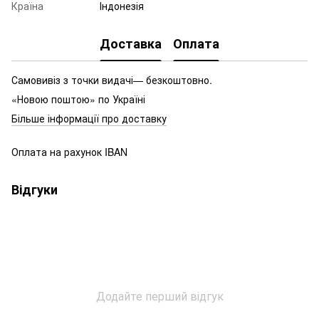
Країна
Індонезія
Доставка
Оплата
Самовивіз з точки видачі— безкоштовно.
«Новою поштою» по Україні
Більше інформації про доставку
Оплата на рахунок IBAN
Відгуки
Додайте перший відгук