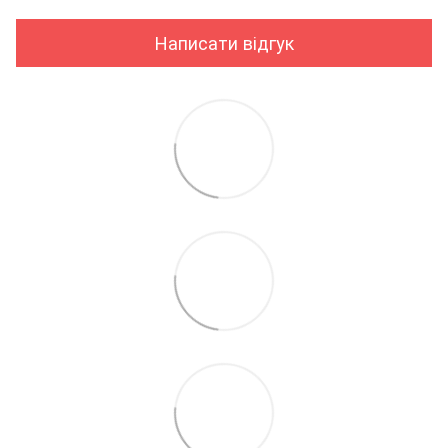
Написати відгук