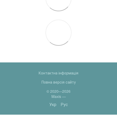
Контактна інформація
Повна версія сайту
© 2020—2026
Maxis —
Укр
Рус