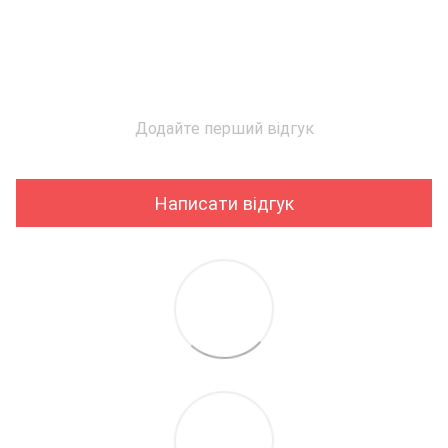
Додайте перший відгук
Написати відгук