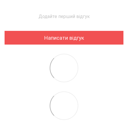
Додайте перший відгук
Написати відгук