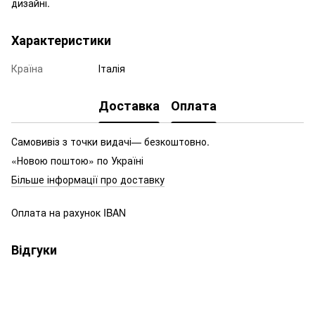
дизайні.
Характеристики
Країна
Італія
Доставка
Оплата
Самовивіз з точки видачі— безкоштовно.
«Новою поштою» по Україні
Більше інформації про доставку
Оплата на рахунок IBAN
Відгуки