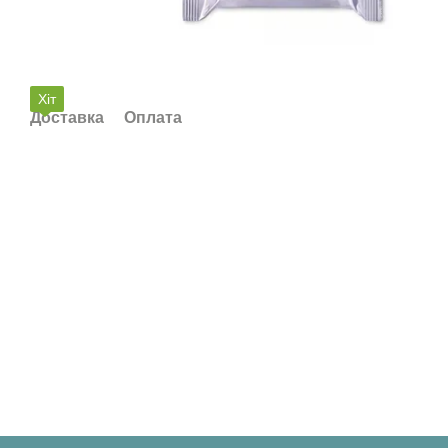
Хіт
Доставка
Оплата