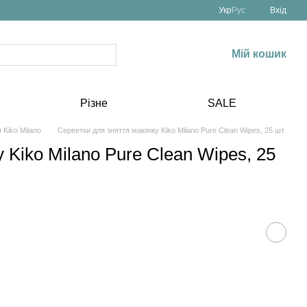
Укр
Рус
Вхід
Мій кошик
Різне
SALE
Kiko Milano
Серветки для зняття макіяжу Kiko Milano Pure Clean Wipes, 25 шт
 Kiko Milano Pure Clean Wipes, 25