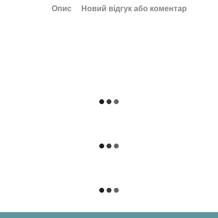
Опис
Новий відгук або коментар