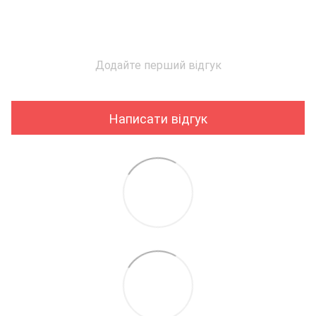
Додайте перший відгук
Написати відгук