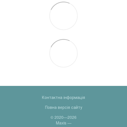
Контактна інформація
Повна версія сайту
© 2020—2026
Maxis —