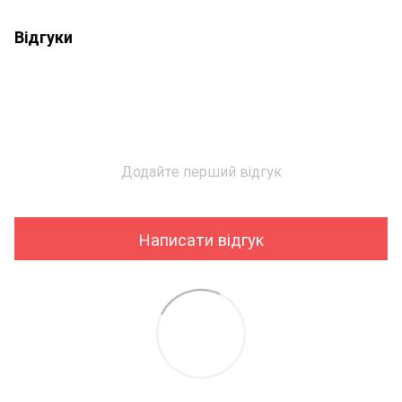
Відгуки
Додайте перший відгук
Написати відгук