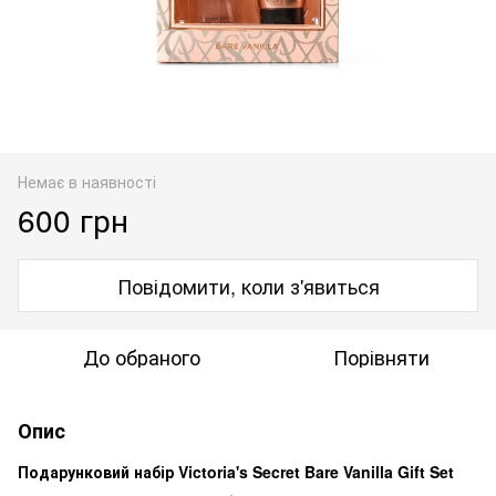
Немає в наявності
600 грн
Повідомити, коли з'явиться
До обраного
Порівняти
Опис
Подарунковий набір Victoria's Secret Bare Vanilla Gift Set