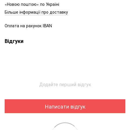
«Новою поштою» по Україні
Більше інформації про доставку
Оплата на рахунок IBAN
Відгуки
Додайте перший відгук
Написати відгук