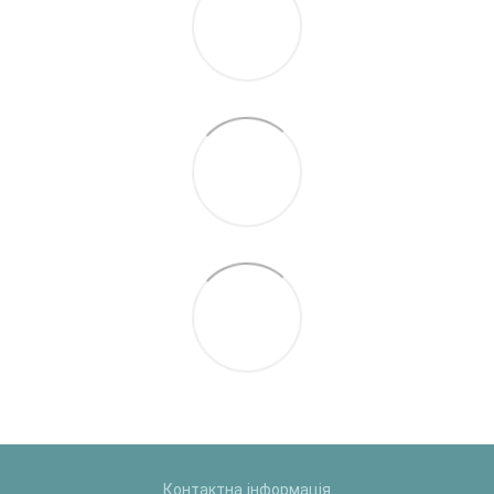
Контактна інформація