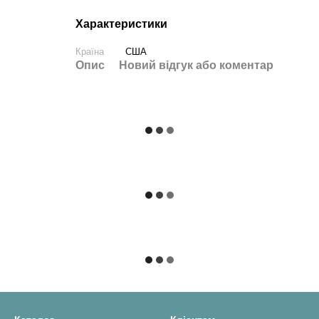
Характеристики
Країна
США
Опис
Новий відгук або коментар