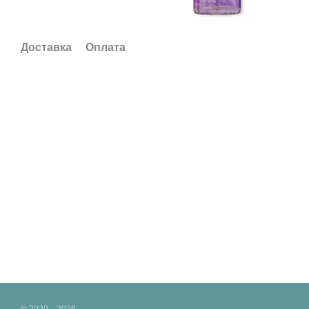
Доставка
Оплата