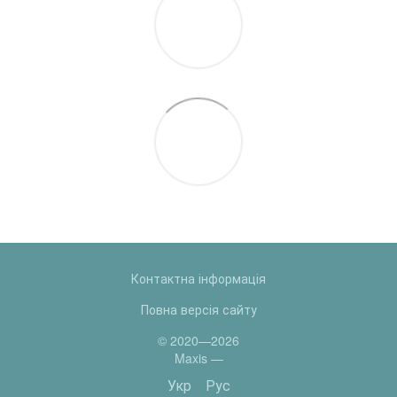
Контактна інформація
Повна версія сайту
© 2020—2026
Maxis —
Укр
Рус