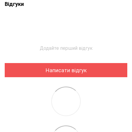
Відгуки
Додайте перший відгук
Написати відгук