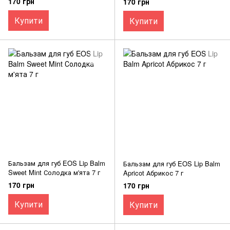
170 грн
170 грн
Купити
Купити
Бальзам для губ EOS Lip Balm
Бальзам для губ EOS Lip Balm
Sweet Mint Солодка м'ята 7 г
Apricot Абрикос 7 г
170 грн
170 грн
Купити
Купити