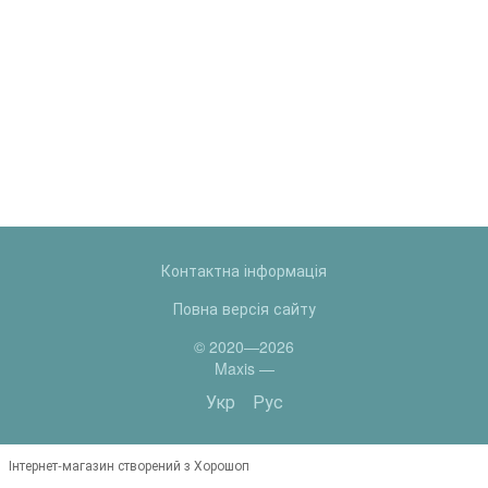
Контактна інформація
Повна версія сайту
© 2020—2026
Maxis —
Укр
Рус
Інтернет-магазин створений з Хорошоп