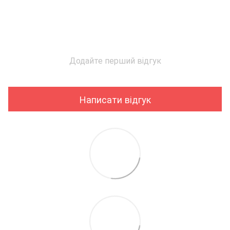
Додайте перший відгук
Написати відгук