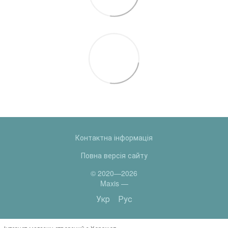
Контактна інформація
Повна версія сайту
© 2020—2026
Maxis —
Укр
Рус