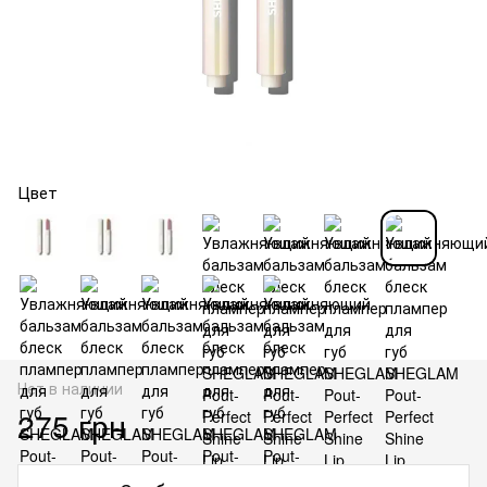
Цвет
Нет в наличии
275 грн