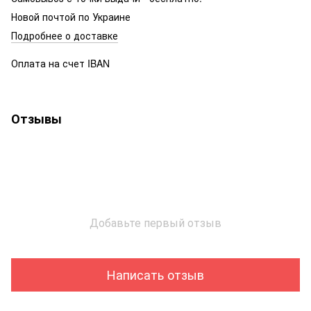
Новой почтой по Украине
Подробнее о доставке
Оплата на счет IBAN
Отзывы
Добавьте первый отзыв
Написать отзыв