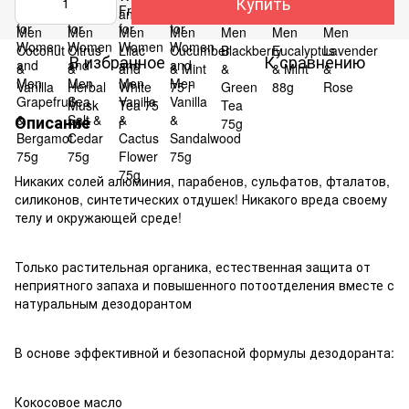
Купить
В избранное
К сравнению
Описание
Никаких солей алюминия, парабенов, сульфатов, фталатов,
силиконов, синтетических отдушек! Никакого вреда своему
телу и окружающей среде!
Только растительная органика, естественная защита от
неприятного запаха и повышенного потоотделения вместе с
натуральным дезодорантом
В основе эффективной и безопасной формулы дезодоранта:
Кокосовое масло