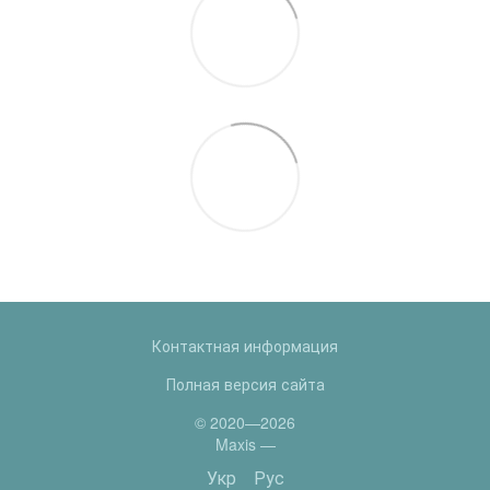
Контактная информация
Полная версия сайта
© 2020—2026
Maxis —
Укр
Рус