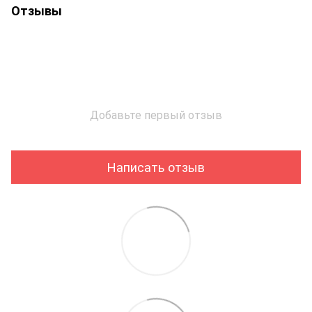
Отзывы
Добавьте первый отзыв
Написать отзыв