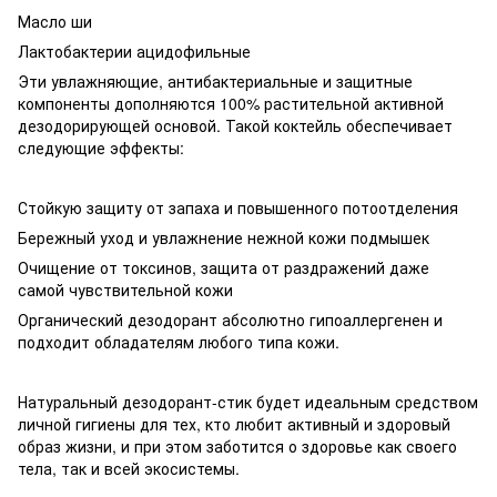
Масло ши
Лактобактерии ацидофильные
Эти увлажняющие, антибактериальные и защитные
компоненты дополняются 100% растительной активной
дезодорирующей основой. Такой коктейль обеспечивает
следующие эффекты:
Стойкую защиту от запаха и повышенного потоотделения
Бережный уход и увлажнение нежной кожи подмышек
Очищение от токсинов, защита от раздражений даже
самой чувствительной кожи
Органический дезодорант абсолютно гипоаллергенен и
подходит обладателям любого типа кожи.
Натуральный дезодорант-стик будет идеальным средством
личной гигиены для тех, кто любит активный и здоровый
образ жизни, и при этом заботится о здоровье как своего
тела, так и всей экосистемы.