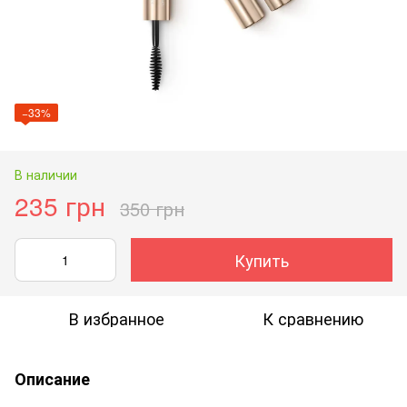
−33%
В наличии
235 грн
350 грн
Купить
В избранное
К сравнению
Описание