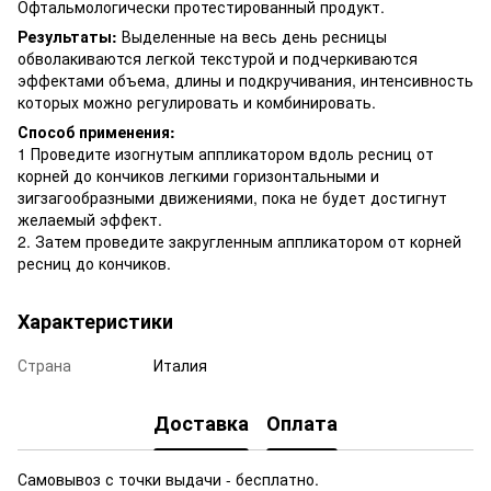
Офтальмологически протестированный продукт.
Результаты:
Выделенные на весь день ресницы
обволакиваются легкой текстурой и подчеркиваются
эффектами объема, длины и подкручивания, интенсивность
которых можно регулировать и комбинировать.
Способ применения:
1 Проведите изогнутым аппликатором вдоль ресниц от
корней до кончиков легкими горизонтальными и
зигзагообразными движениями, пока не будет достигнут
желаемый эффект.
2. Затем проведите закругленным аппликатором от корней
ресниц до кончиков.
Характеристики
Страна
Италия
Доставка
Оплата
Самовывоз с точки выдачи - бесплатно.