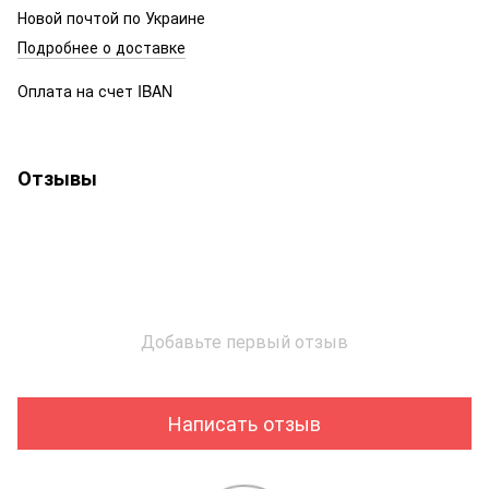
Новой почтой по Украине
Подробнее о доставке
Оплата на счет IBAN
Отзывы
Добавьте первый отзыв
Написать отзыв