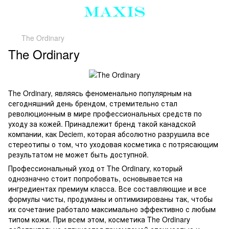
The Ordinary
The Ordinary
The Ordinary, являясь феноменально популярным на
сегодняшний день брендом, стремительно стал
революционным в мире профессиональных средств по
уходу за кожей. Принадлежит бренд такой канадской
компании, как Deciem, которая абсолютно разрушила все
стереотипы о том, что уходовая косметика с потрясающим
результатом не может быть доступной.
Профессиональный уход от The Ordinary, который
однозначно стоит попробовать, основывается на
ингредиентах премиум класса. Все составляющие и все
формулы чисты, продуманы и оптимизированы так, чтобы
их сочетание работало максимально эффективно с любым
типом кожи. При всем этом, косметика The Ordinary