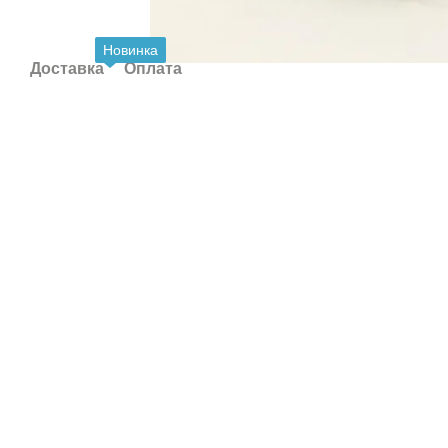
Новинка
Доставка
Оплата