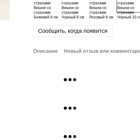
Сообщить, когда появится
Описание
Новый отзыв или комментар