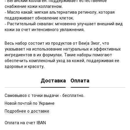
- Веганский коллаген: поддерживает естественное
снабжение кожи коллагеном.
- Масло какай: мягкая альтернатива ретинолу, которая
поддерживает обновление клеток.
- Растительный сквалан: мгновенно улучшает внешний вид
кожи за счет интенсивного увлажнения.
Весь набор состоит из продуктов от Веи|а Эиог, что
указывает на использование натуральных и эффективных
ингредиентов в их формулах. Такие наборы помогают
обеспечить комплексный уход за кожей, поддерживая ее
здоровье и красоту.
Доставка
Оплата
Самовывоз с точки выдачи - бесплатно.
Новой почтой по Украине
Подробнее о доставке
Оплата на счет IBAN