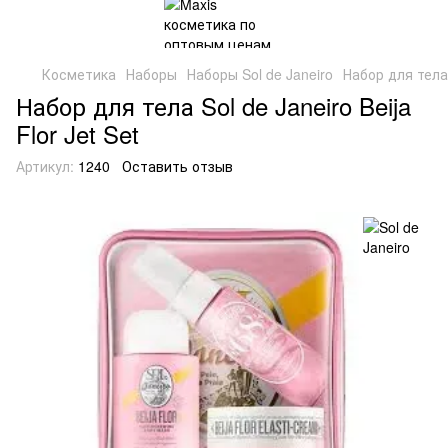
Косметика
Наборы
Наборы Sol de Janeiro
Набор для тела S
Набор для тела Sol de Janeiro Beija
Flor Jet Set
Артикул:
1240
Оставить отзыв