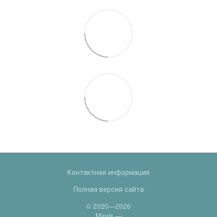
Контактная информация
Полная версия сайта
© 2020—2026
Maxis —