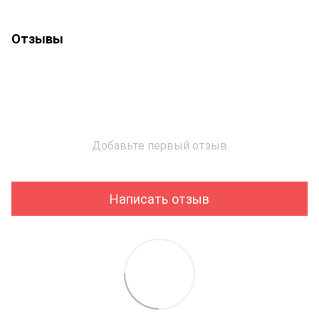
Отзывы
Добавьте первый отзыв
Написать отзыв