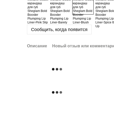
Сообщить, когда появится
Описание
Новый отзыв или комментар