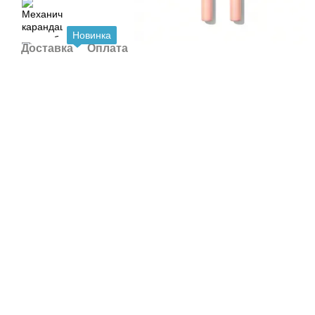
Новинка
Доставка
Оплата