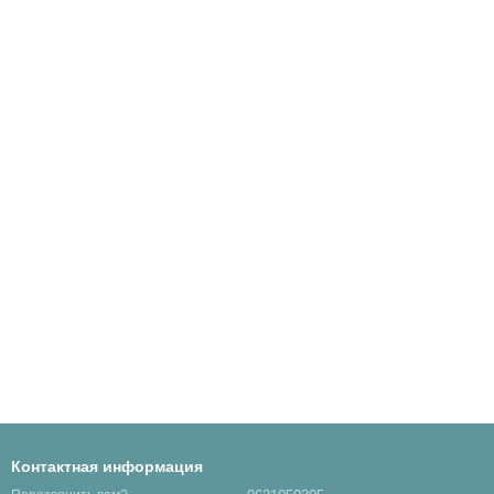
Контактная информация