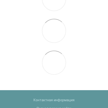
Контактная информация