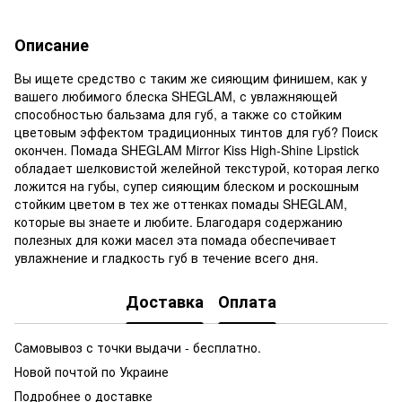
Описание
Вы ищете средство с таким же сияющим финишем, как у
вашего любимого блеска SHEGLAM, с увлажняющей
способностью бальзама для губ, а также со стойким
цветовым эффектом традиционных тинтов для губ? Поиск
окончен. Помада SHEGLAM Mirror Kiss High-Shine Lipstick
обладает шелковистой желейной текстурой, которая легко
ложится на губы, супер сияющим блеском и роскошным
стойким цветом в тех же оттенках помады SHEGLAM,
которые вы знаете и любите. Благодаря содержанию
полезных для кожи масел эта помада обеспечивает
увлажнение и гладкость губ в течение всего дня.
Доставка
Оплата
Самовывоз с точки выдачи - бесплатно.
Новой почтой по Украине
Подробнее о доставке