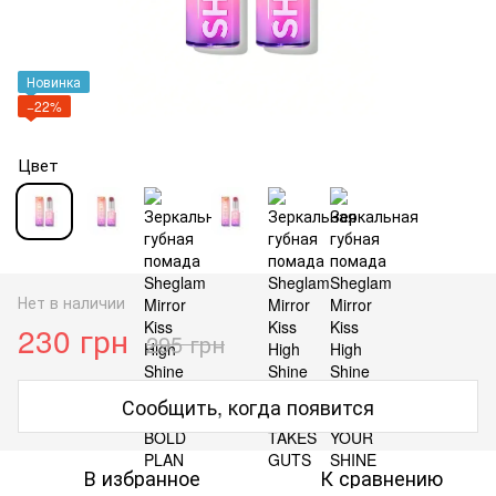
Новинка
−22%
Цвет
Нет в наличии
230 грн
295 грн
Сообщить, когда появится
В избранное
К сравнению