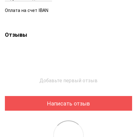
Оплата на счет IBAN
Отзывы
Добавьте первый отзыв
Написать отзыв