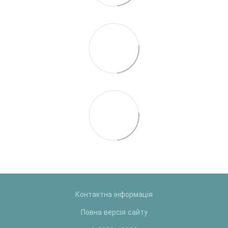
Контактна інформація
Повна версія сайту