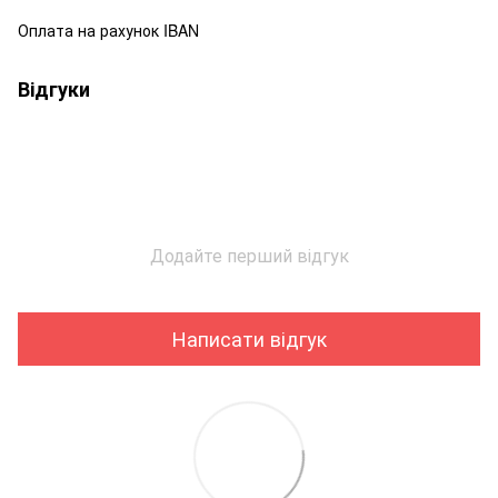
Оплата на рахунок IBAN
Відгуки
Додайте перший відгук
Написати відгук