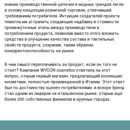
знание производственной цепочки и модных трендов легли
в основу концепции розничной торговли, отвечавшей
требованиям потребителя. Интуиция создателей проекта
помогла им устранить создающие надбавку в стоимости
промежуточные этапы между производством и
потреблением продукта, позволив вместо этого вложить
средства в улучшение качества состава и тактильных
свойств продукта, сохранив, таким образом,
конкурентноспособность на рынке.
В чем смысл переплачивать за продукт, если он того не
стоит? Компания WYCON cosmetics ответила на этот
вопрос, открыв первый магазин, предлагающий коллекцию
косметики, полностью произведенной в Италии. Этот ответ
был по достоинству оценен потребителями, и вскоре бренд
стал одним из лидеров на итальянском рынке, открыв ещё
более 200 собственных филиалов в крупных городах.