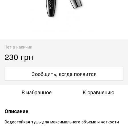
Нет в наличии
230 грн
Сообщить, когда появится
В избранное
К сравнению
Описание
Водостойкая тушь для максимального объема и четкости