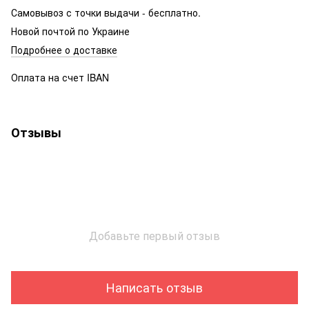
Самовывоз с точки выдачи - бесплатно.
Новой почтой по Украине
Подробнее о доставке
Оплата на счет IBAN
Отзывы
Добавьте первый отзыв
Написать отзыв