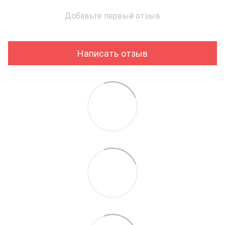
Добавьте первый отзыв
Написать отзыв