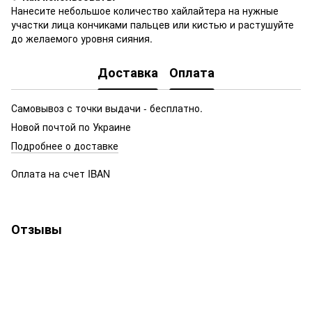
Нанесите небольшое количество хайлайтера на нужные
участки лица кончиками пальцев или кистью и растушуйте
до желаемого уровня сияния.
Доставка
Оплата
Самовывоз с точки выдачи - бесплатно.
Новой почтой по Украине
Подробнее о доставке
Оплата на счет IBAN
Отзывы