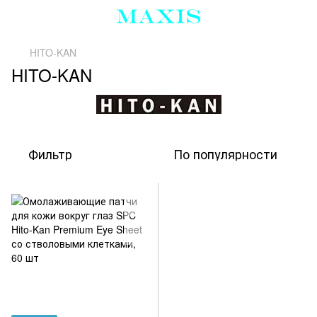
HITO-KAN
HITO-KAN
Фильтр
По популярности