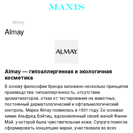
Almay
Almay
Almay — гипоаллергенная и экологичная
косметика
В основу философии бренда заложено несколько принципов
производства: гипоаллергенность, отсутствие
ароматизаторов, отказ от тестирования на животных,
постоянный дерматологический и офтальмологический
контроль. Марка Almay появилась в 1931 году. Ее основал
химик Альфред Войтиц, вдохновленный своей женой Фанни
Мэй, у которой была чувствительная кожа. Супруга помогла
сформировать концепцию марки, участвовала во всех