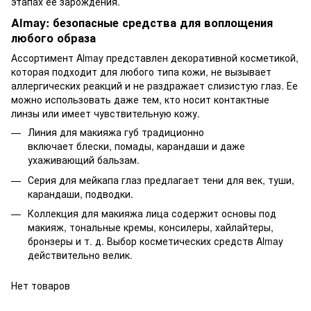
этапах ее зарождения.
Almay: безопасные средства для воплощения
любого образа
Ассортимент Almay представлен декоративной косметикой,
которая подходит для любого типа кожи, не вызывает
аллергических реакций и не раздражает слизистую глаз. Ее
можно использовать даже тем, кто носит контактные
линзы или имеет чувствительную кожу.
Линия для макияжа губ традиционно
включает блески, помады, карандаши и даже
ухаживающий бальзам.
Серия для мейкапа глаз предлагает тени для век, туши,
карандаши, подводки.
Коллекция для макияжа лица содержит основы под
макияж, тональные кремы, консилеры, хайлайтеры,
бронзеры и т. д. Выбор косметических средств Almay
действительно велик.
Нет товаров