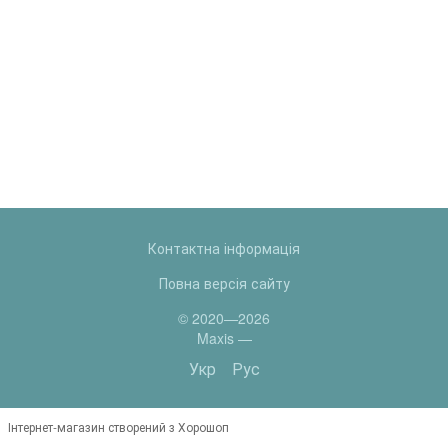
Контактна інформація
Повна версія сайту
© 2020—2026
Maxis —
Укр
Рус
Інтернет-магазин створений з Хорошоп