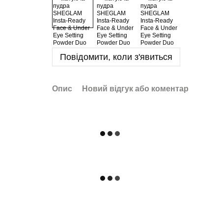
Повідомити, коли з'явиться
Опис
Новий відгук або коментар