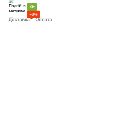
Хіт
−8%
Доставка
Оплата