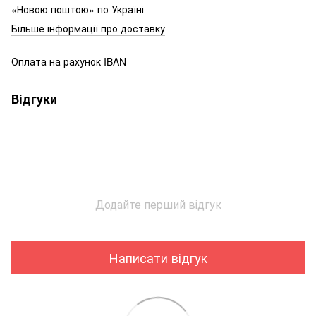
«Новою поштою» по Україні
Більше інформації про доставку
Оплата на рахунок IBAN
Відгуки
Додайте перший відгук
Написати відгук