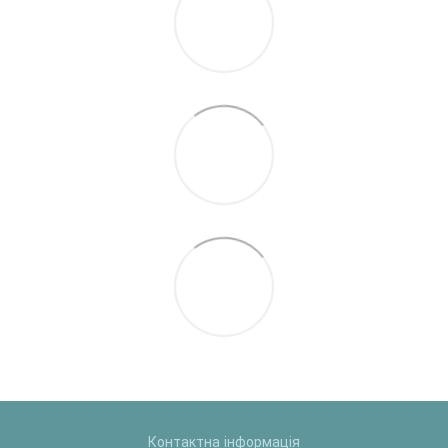
Контактна інформація