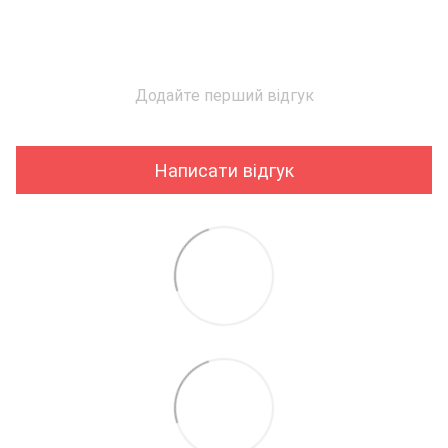
Додайте перший відгук
Написати відгук