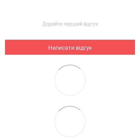
Додайте перший відгук
Написати відгук